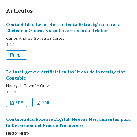
Artículos
Contabilidad Lean: Herramienta Estratégica para la
Eficiencia Operativa en Entornos Industriales
Carlos Andrés González Cortés
1-17
PDF
La Inteligencia Artificial en las líneas de Investigación
Contable
Nancy H. Guzmán Ortiz
19-36
PDF
XML
Contabilidad Forense Digital: Nuevas Herramientas para
la Detección del Fraude Financiero
Hector Nigro