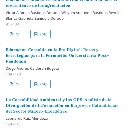
crecimiento de las agremiacion
Victor Alfonso Bastidas Dorado, Willyam Armando Bastidas Revelo,
Blanca Gabriela Zamudio Dorado
91 - 108
PDF
XML
Educación Contable en la Era Digital: Retos y
Estrategias para la Formación Universitaria Post-
Pandemia
Diego Andres Calderon Bogota
109 - 128
PDF
XML
La Contabilidad Ambiental y los ODS: Análisis de la
Divulgación de Información en Empresas Colombianas
del Sector Minero-Energético
Leonardo Ruiz Mendoza
129 - 143