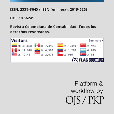
ISSN: 2339-3645 /
ISSN (en línea): 2619-6263
DOI: 10.56241
Revista Colombiana de Contabilidad. Todos los
derechos reservados.