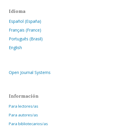
Idioma
Español (España)
Français (France)
Português (Brasil)
English
Open Journal Systems
Información
Para lectores/as
Para autores/as
Para bibliotecarios/as