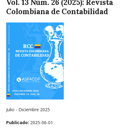
Vol. 13 Núm. 26 (2025): Revista
Colombiana de Contabilidad
Julio - Diciembre 2025
Publicado:
2025-06-01