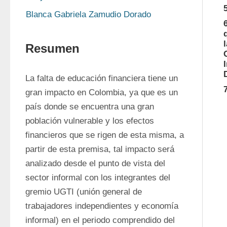
Blanca Gabriela Zamudio Dorado
Resumen
La falta de educación financiera tiene un 
gran impacto en Colombia, ya que es un 
país donde se encuentra una gran 
población vulnerable y los efectos 
financieros que se rigen de esta misma, a 
partir de esta premisa, tal impacto será 
analizado desde el punto de vista del 
sector informal con los integrantes del 
gremio UGTI (unión general de 
trabajadores independientes y economía 
informal) en el periodo comprendido del 