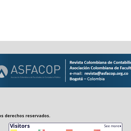
os derechos reservados.