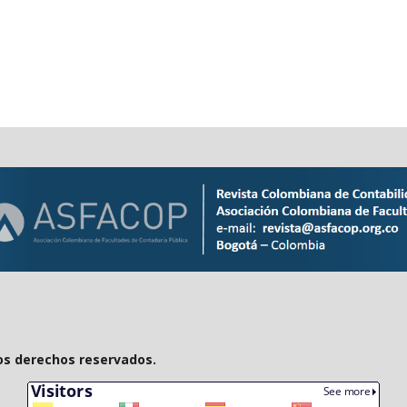
os derechos reservados.