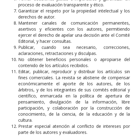
proceso de evaluación transparente y ético.
Garantizar el respeto por la propiedad intelectual y los
derechos de autor.
Mantener canales de comunicación permanentes,
asertivos y eficientes con los autores, permitiendo
ejercer el derecho de apelar una decisión ante el Comité
Editorial, y hacer consultas.
Publicar, cuando sea necesario, correcciones,
aclaraciones, retractaciones y disculpas.
No obtener beneficios personales o apropiarse del
contenido de los artículos recibidos.
Editar, publicar, reproducir y distribuir los artículos sin
fines comerciales. La revista se abstiene de compensar
económicamente el aporte de los autores, de los
árbitros, y de los integrantes de sus comités editorial y
científico, enmarcada en la política de apertura de
pensamiento, divulgación de la información, libre
participación, y colaboración por la construcción de
conocimiento, de la ciencia, de la educación y de la
cultura.
Prestar especial atención al conflicto de intereses por
parte de los autores y evaluadores.