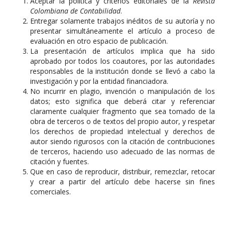
Aceptar la política y criterios editoriales de la
Revista
Colombiana de Contabilidad
.
Entregar solamente trabajos inéditos de su autoría y no
presentar simultáneamente el artículo a proceso de
evaluación en otro espacio de publicación.
La presentación de artículos implica que ha sido
aprobado por todos los coautores, por las autoridades
responsables de la institución donde se llevó a cabo la
investigación y por la entidad financiadora.
No incurrir en plagio, invención o manipulación de los
datos; esto significa que deberá citar y referenciar
claramente cualquier fragmento que sea tomado de la
obra de terceros o de textos del propio autor, y respetar
los derechos de propiedad intelectual y derechos de
autor siendo rigurosos con la citación de contribuciones
de terceros, haciendo uso adecuado de las normas de
citación y fuentes.
Que en caso de reproducir, distribuir, remezclar, retocar
y crear a partir del artículo debe hacerse sin fines
comerciales.