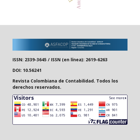
ISSN: 2339-3645 /
ISSN (en línea): 2619-6263
DOI: 10.56241
Revista Colombiana de Contabilidad. Todos los
derechos reservados.