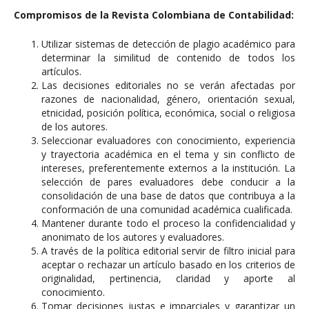
Compromisos de la Revista Colombiana de Contabilidad:
Utilizar sistemas de detección de plagio académico para
determinar la similitud de contenido de todos los
artículos.
Las decisiones editoriales no se verán afectadas por
razones de nacionalidad, género, orientación sexual,
etnicidad, posición política, económica, social o religiosa
de los autores.
Seleccionar evaluadores con conocimiento, experiencia
y trayectoria académica en el tema y sin conflicto de
intereses, preferentemente externos a la institución. La
selección de pares evaluadores debe conducir a la
consolidación de una base de datos que contribuya a la
conformación de una comunidad académica cualificada.
Mantener durante todo el proceso la confidencialidad y
anonimato de los autores y evaluadores.
A través de la política editorial servir de filtro inicial para
aceptar o rechazar un artículo basado en los criterios de
originalidad, pertinencia, claridad y aporte al
conocimiento.
Tomar decisiones justas e imparciales y garantizar un