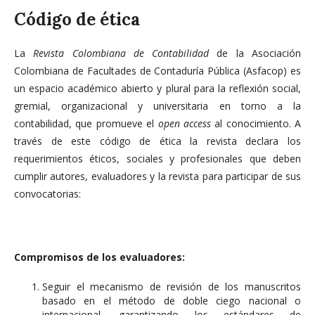
Código de ética
La
Revista Colombiana de Contabilidad
de la Asociación
Colombiana de Facultades de Contaduría Pública (Asfacop) es
un espacio académico abierto y plural para la reflexión social,
gremial, organizacional y universitaria en torno a la
contabilidad, que promueve el
open access
al conocimiento. A
través de este código de ética la revista declara los
requerimientos éticos, sociales y profesionales que deben
cumplir autores, evaluadores y la revista para participar de sus
convocatorias:
Compromisos de los evaluadores:
Seguir el mecanismo de revisión de los manuscritos
basado en el método de doble ciego nacional o
internacional, garantizando los estándares de