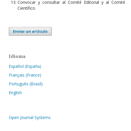
Convocar y consultar al Comité Editorial y al Comité
Científico.
Enviar un artículo
Idioma
Español (España)
Français (France)
Português (Brasil)
English
Open Journal Systems