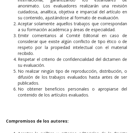
anonimato. Los evaluadores realizarán una revisión
cuidadosa, analítica, objetiva e imparcial del artículo en
su contenido, ajustándose al formato de evaluación.
Aceptar solamente aquellos trabajos que correspondan
a su formación académica y áreas de especialidad.
Emitir comentarios al Comité Editorial en caso de
considerar que existe algún conflicto de tipo ético o de
respeto por la propiedad intelectual con el material
recibido.
Respetar el criterio de confidencialidad del dictamen de
su evaluación.
No realizar ningún tipo de reproducción, distribución, o
difusión de los trabajos evaluados hasta antes de ser
publicados.
No obtener beneficios personales o apropiarse del
contenido de los artículos evaluados.
Compromisos de los autores: