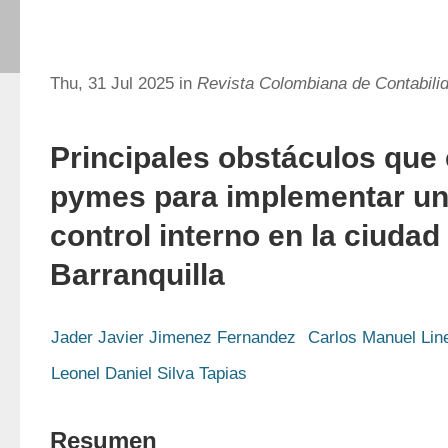
Thu, 31 Jul 2025 in
Revista Colombiana de Contabil
Principales obstáculos que 
pymes para implementar un
control interno en la ciudad
Barranquilla
Jader Javier Jimenez Fernandez
Carlos Manuel Lin
Leonel Daniel Silva Tapias
Resumen