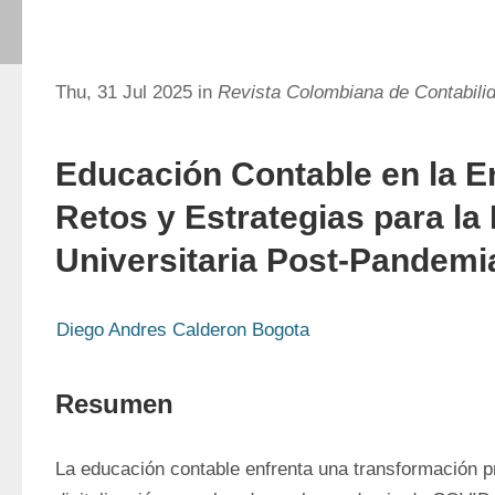
Thu, 31 Jul 2025 in
Revista Colombiana de Contabil
Educación Contable en la Er
Retos y Estrategias para l
Universitaria Post-Pandemi
Diego Andres Calderon Bogota
Resumen
La educación contable enfrenta una transformación pr