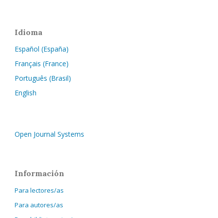
Idioma
Español (España)
Français (France)
Português (Brasil)
English
Open Journal Systems
Información
Para lectores/as
Para autores/as