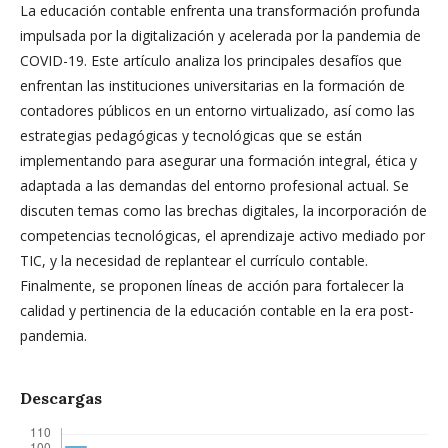
La educación contable enfrenta una transformación profunda
impulsada por la digitalización y acelerada por la pandemia de
COVID-19. Este artículo analiza los principales desafíos que
enfrentan las instituciones universitarias en la formación de
contadores públicos en un entorno virtualizado, así como las
estrategias pedagógicas y tecnológicas que se están
implementando para asegurar una formación integral, ética y
adaptada a las demandas del entorno profesional actual. Se
discuten temas como las brechas digitales, la incorporación de
competencias tecnológicas, el aprendizaje activo mediado por
TIC, y la necesidad de replantear el currículo contable.
Finalmente, se proponen líneas de acción para fortalecer la
calidad y pertinencia de la educación contable en la era post-
pandemia.
Descargas