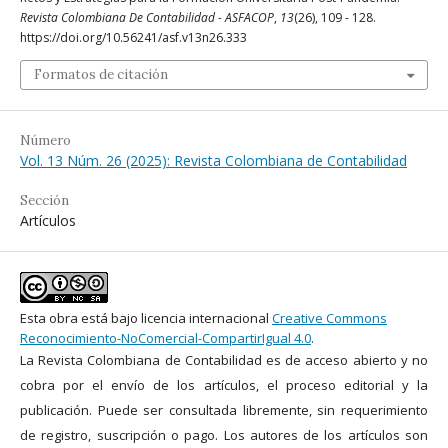
Revista Colombiana De Contabilidad - ASFACOP
,
13
(26), 109 - 128.
https://doi.org/10.56241/asf.v13n26.333
Formatos de citación
Número
Vol. 13 Núm. 26 (2025): Revista Colombiana de Contabilidad
Sección
Artículos
Esta obra está bajo licencia internacional
Creative Commons
Reconocimiento-NoComercial-CompartirIgual 4.0
.
La Revista Colombiana de Contabilidad es de acceso abierto y no
cobra por el envío de los artículos, el proceso editorial y la
publicación. Puede ser consultada libremente, sin requerimiento
de registro, suscripción o pago. Los autores de los artículos son