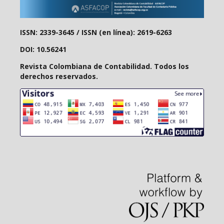
ISSN: 2339-3645 /
ISSN (en línea): 2619-6263
DOI: 10.56241
Revista Colombiana de Contabilidad. Todos los
derechos reservados.