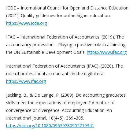
ICDE – International Council for Open and Distance Education.
(2021). Quality guidelines for online higher education.
https://www.icde.org
IFAC – International Federation of Accountants. (2019). The
accountancy profession—Playing a positive role in achieving
the UN Sustainable Development Goals.
https://www.ifac.org
International Federation of Accountants (IFAC). (2020). The
role of professional accountants in the digital era.
https://www.ifac.org
Jackling, B., & De Lange, P. (2009). Do accounting graduates’
skills meet the expectations of employers? A matter of
convergence or divergence. Accounting Education: An
International Journal, 18(4–5), 369–385.
https://doi.org/10.1080/09639280902719341