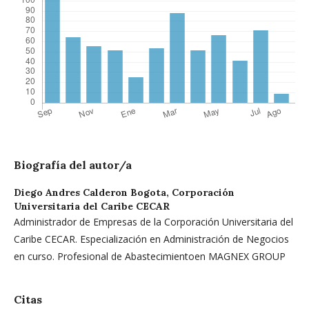
Biografía del autor/a
Diego Andres Calderon Bogota,
Corporación
Universitaria del Caribe CECAR
Administrador de Empresas de la Corporación Universitaria del
Caribe CECAR. Especialización en Administración de Negocios
en curso. Profesional de Abastecimientoen MAGNEX GROUP
Citas