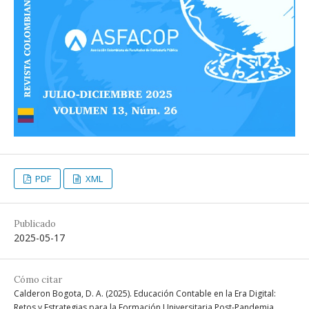
PDF
XML
Publicado
2025-05-17
Cómo citar
Calderon Bogota, D. A. (2025). Educación Contable en la Era Digital:
Retos y Estrategias para la Formación Universitaria Post-Pandemia.