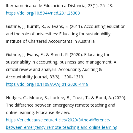
Iberoamericana de Educación a Distancia, 23(1), 25–43.
https://doi.org/10.5944/ried.23.1.25303
Guthrie, J., Burritt, R., & Evans, E. (2011). Accounting education
and the role of universities: Educating for sustainability.
Institute of Chartered Accountants in Australia.
Guthrie, J., Evans, E., & Burritt, R. (2020). Educating for
sustainability in accounting, business and management: A
critical review and analysis. Accounting, Auditing &
Accountability Journal, 33(6), 1300–1319.
https://doi.org/10.1108/AAAJ-01-2020-4418
Hodges, C., Moore, S., Lockee, B., Trust, T., & Bond, A. (2020).
The difference between emergency remote teaching and
online learning. Educause Review.
https://er.educause.edu/articles/2020/3/the-difference-
between-emergency-remote-teaching-and-online-learning