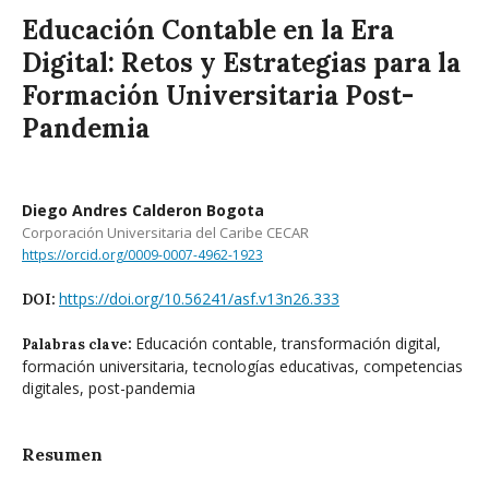
Educación Contable en la Era
Digital: Retos y Estrategias para la
Formación Universitaria Post-
Pandemia
Diego Andres Calderon Bogota
Corporación Universitaria del Caribe CECAR
https://orcid.org/0009-0007-4962-1923
https://doi.org/10.56241/asf.v13n26.333
DOI:
Educación contable, transformación digital,
Palabras clave:
formación universitaria, tecnologías educativas, competencias
digitales, post-pandemia
Resumen