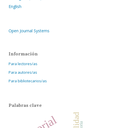
English
Open Journal Systems
Información
Para lectores/as
Para autores/as
Para bibliotecarios/as
Palabras clave