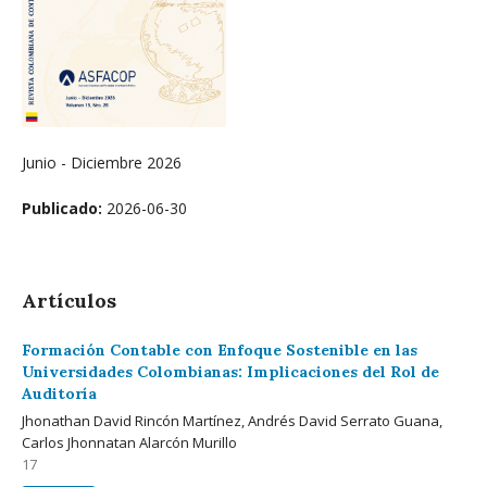
Junio - Diciembre 2026
Publicado:
2026-06-30
Artículos
Formación Contable con Enfoque Sostenible en las
Universidades Colombianas: Implicaciones del Rol de
Auditoría
Jhonathan David Rincón Martínez, Andrés David Serrato Guana,
Carlos Jhonnatan Alarcón Murillo
17