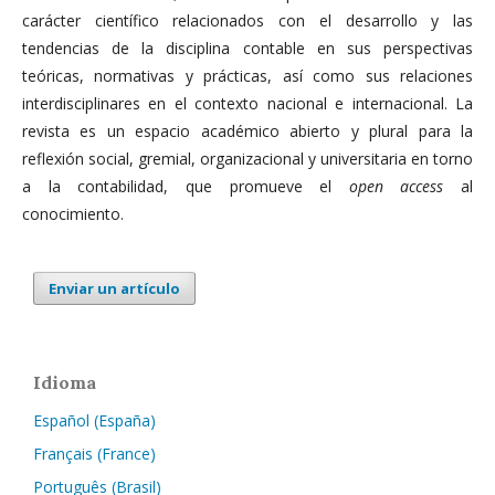
carácter científico relacionados con el desarrollo y las
tendencias de la disciplina contable en sus perspectivas
teóricas, normativas y prácticas, así como sus relaciones
interdisciplinares en el contexto nacional e internacional. La
revista es un espacio académico abierto y plural para la
reflexión social, gremial, organizacional y universitaria en torno
a la contabilidad, que promueve el
open access
al
conocimiento.
Enviar un artículo
Idioma
Español (España)
Français (France)
Português (Brasil)