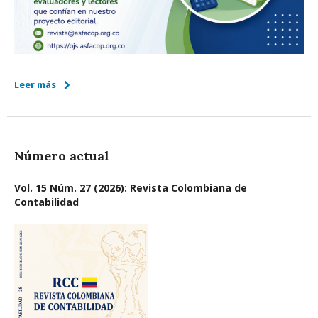
Leer más
Número actual
Vol. 15 Núm. 27 (2026): Revista Colombiana de
Contabilidad