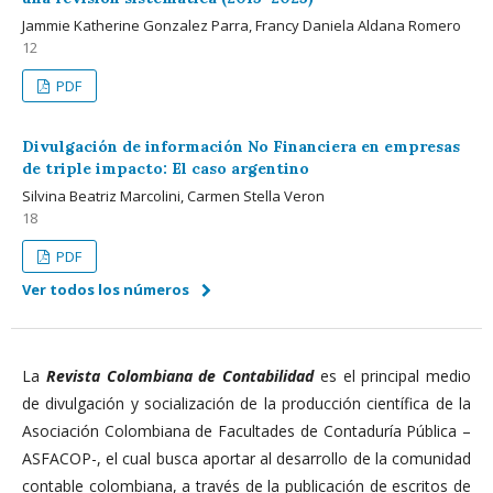
Jammie Katherine Gonzalez Parra, Francy Daniela Aldana Romero
12
PDF
Divulgación de información No Financiera en empresas
de triple impacto: El caso argentino
Silvina Beatriz Marcolini, Carmen Stella Veron
18
PDF
Ver todos los números
La
Revista Colombiana de Contabilidad
es el principal medio
de divulgación y socialización de la producción científica de la
Asociación Colombiana de Facultades de Contaduría Pública –
ASFACOP-, el cual busca aportar al desarrollo de la comunidad
contable colombiana, a través de la publicación de escritos de