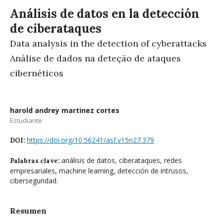
Análisis de datos en la detección
de ciberataques
Data analysis in the detection of cyberattacks
Análise de dados na deteção de ataques
cibernéticos
harold andrey martinez cortes
Estudiante
https://doi.org/10.56241/asf.v15n27.379
DOI:
análisis de datos, ciberataques, redes
Palabras clave:
empresariales, machine learning, detección de intrusos,
ciberseguridad.
Resumen