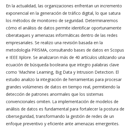
En la actualidad, las organizaciones enfrentan un incremento
exponencial en la generación de tráfico digital, lo que satura
los métodos de monitoreo de seguridad. Determinaremos
cómo el análisis de datos permite identificar oportunamente
ciberataques y amenazas informáticas dentro de las redes
empresariales. Se realizo una revisión basada en la
metodología PRISMA, consultando bases de datos en Scopus
e IEEE Xplore. Se analizaron más de 40 artículos utilizando una
ecuación de búsqueda booleana que integro palabras clave
como 'Machine Learning, Big Data y Intrusion Detection. El
estudio analizo la integración de herramientas para procesar
grandes volúmenes de datos en tiempo real, permitiendo la
detección de patrones anormales que los sistemas
convencionales omiten. La implementación de modelos de
análisis de datos es fundamental para fortalecer la postura de
ciberseguridad, transformando la gestión de redes de un
enfoque preventivo y eficiente ante amenazas emergentes.