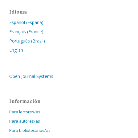
Idioma
Español (España)
Français (France)
Português (Brasil)
English
Open Journal Systems
Información
Para lectores/as
Para autores/as
Para bibliotecarios/as