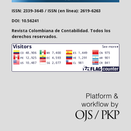
ISSN: 2339-3645 /
ISSN (en línea): 2619-6263
DOI: 10.56241
Revista Colombiana de Contabilidad. Todos los
derechos reservados.