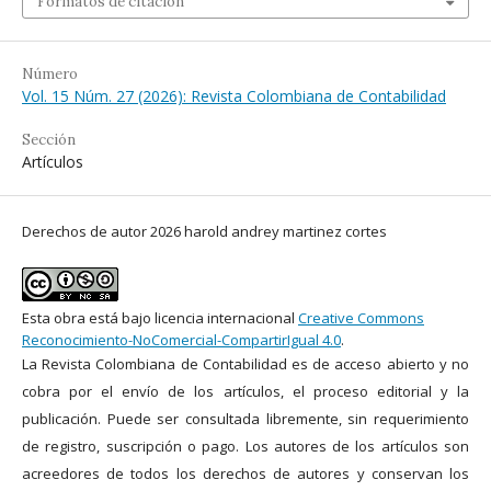
Formatos de citación
Número
Vol. 15 Núm. 27 (2026): Revista Colombiana de Contabilidad
Sección
Artículos
Derechos de autor 2026 harold andrey martinez cortes
Esta obra está bajo licencia internacional
Creative Commons
Reconocimiento-NoComercial-CompartirIgual 4.0
.
La Revista Colombiana de Contabilidad es de acceso abierto y no
cobra por el envío de los artículos, el proceso editorial y la
publicación. Puede ser consultada libremente, sin requerimiento
de registro, suscripción o pago. Los autores de los artículos son
acreedores de todos los derechos de autores y conservan los