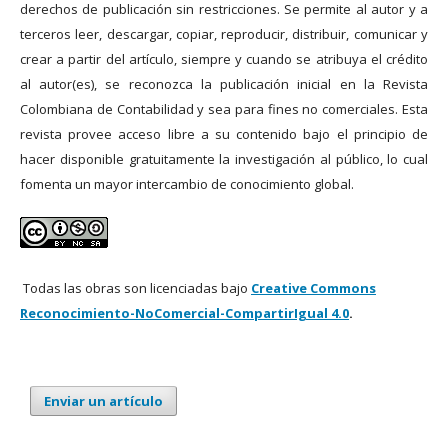
derechos de publicación sin restricciones. Se permite al autor y a
terceros leer, descargar, copiar, reproducir, distribuir, comunicar y
crear a partir del artículo, siempre y cuando se atribuya el crédito
al autor(es), se reconozca la publicación inicial en la Revista
Colombiana de Contabilidad y sea para fines no comerciales. Esta
revista provee acceso libre a su contenido bajo el principio de
hacer disponible gratuitamente la investigación al público, lo cual
fomenta un mayor intercambio de conocimiento global.
Todas las obras son licenciadas bajo
Creative Commons
Reconocimiento-NoComercial-CompartirIgual 4.0
.
Enviar un artículo