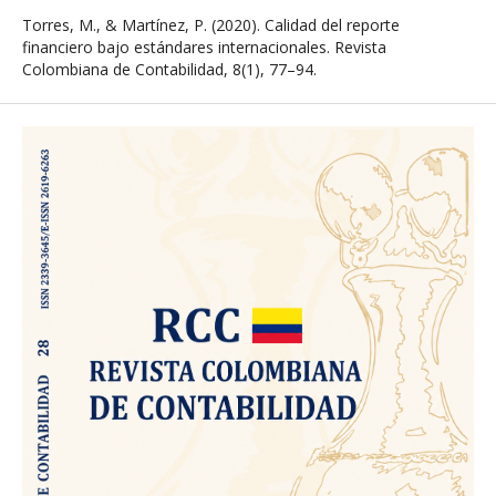
Torres, M., & Martínez, P. (2020). Calidad del reporte
financiero bajo estándares internacionales. Revista
Colombiana de Contabilidad, 8(1), 77–94.