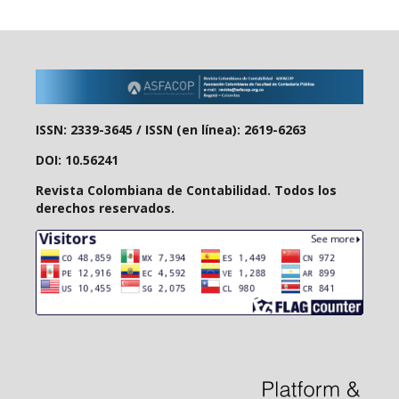
ISSN: 2339-3645 /
ISSN (en línea): 2619-6263
DOI: 10.56241
Revista Colombiana de Contabilidad. Todos los
derechos reservados.