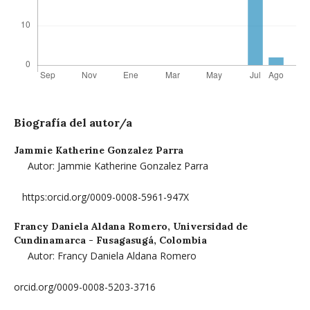
Biografía del autor/a
Jammie Katherine Gonzalez Parra
Autor: Jammie Katherine Gonzalez Parra
https:orcid.org/0009-0008-5961-947X
Francy Daniela Aldana Romero,
Universidad de
Cundinamarca - Fusagasugá, Colombia
Autor: Francy Daniela Aldana Romero
orcid.org/0009-0008-5203-3716