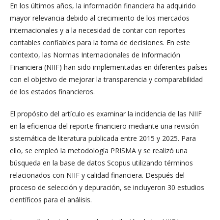
En los últimos años, la información financiera ha adquirido
mayor relevancia debido al crecimiento de los mercados
internacionales y a la necesidad de contar con reportes
contables confiables para la toma de decisiones. En este
contexto, las Normas Internacionales de Información
Financiera (NIIF) han sido implementadas en diferentes países
con el objetivo de mejorar la transparencia y comparabilidad
de los estados financieros.
El propósito del artículo es examinar la incidencia de las NIIF
en la eficiencia del reporte financiero mediante una revisión
sistemática de literatura publicada entre 2015 y 2025. Para
ello, se empleó la metodología PRISMA y se realizó una
búsqueda en la base de datos Scopus utilizando términos
relacionados con NIIF y calidad financiera. Después del
proceso de selección y depuración, se incluyeron 30 estudios
científicos para el análisis.