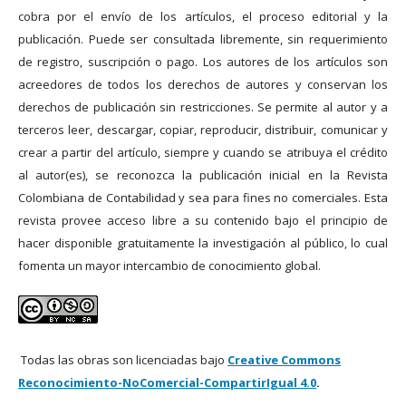
cobra por el envío de los artículos, el proceso editorial y la
publicación. Puede ser consultada libremente, sin requerimiento
de registro, suscripción o pago. Los autores de los artículos son
acreedores de todos los derechos de autores y conservan los
derechos de publicación sin restricciones. Se permite al autor y a
terceros leer, descargar, copiar, reproducir, distribuir, comunicar y
crear a partir del artículo, siempre y cuando se atribuya el crédito
al autor(es), se reconozca la publicación inicial en la Revista
Colombiana de Contabilidad y sea para fines no comerciales. Esta
revista provee acceso libre a su contenido bajo el principio de
hacer disponible gratuitamente la investigación al público, lo cual
fomenta un mayor intercambio de conocimiento global.
Todas las obras son licenciadas bajo
Creative Commons
Reconocimiento-NoComercial-CompartirIgual 4.0
.