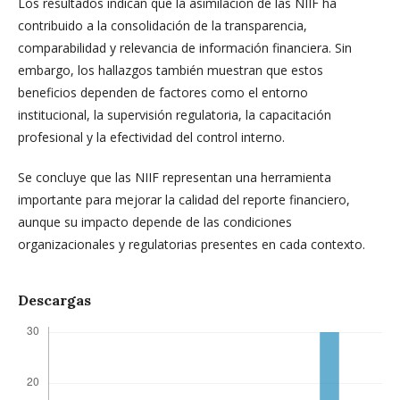
Los resultados indican que la asimilación de las NIIF ha
contribuido a la consolidación de la transparencia,
comparabilidad y relevancia de información financiera. Sin
embargo, los hallazgos también muestran que estos
beneficios dependen de factores como el entorno
institucional, la supervisión regulatoria, la capacitación
profesional y la efectividad del control interno.
Se concluye que las NIIF representan una herramienta
importante para mejorar la calidad del reporte financiero,
aunque su impacto depende de las condiciones
organizacionales y regulatorias presentes en cada contexto.
Descargas