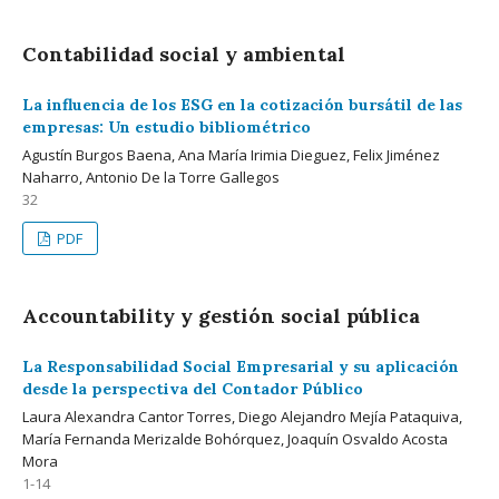
Contabilidad social y ambiental
La influencia de los ESG en la cotización bursátil de las
empresas: Un estudio bibliométrico
Agustín Burgos Baena, Ana María Irimia Dieguez, Felix Jiménez
Naharro, Antonio De la Torre Gallegos
32
PDF
Accountability y gestión social pública
La Responsabilidad Social Empresarial y su aplicación
desde la perspectiva del Contador Público
Laura Alexandra Cantor Torres, Diego Alejandro Mejía Pataquiva,
María Fernanda Merizalde Bohórquez, Joaquín Osvaldo Acosta
Mora
1-14