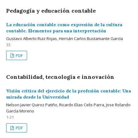
Pedagogía y educación contable
La educación contable como expresión de la cultura
contable. Elementos para una interpretación
Gustavo Alberto Ruiz Rojas, Hernán Carlos Bustamante García
33
PDF
Contabilidad, tecnología e innovación
Visión crítica del ejercicio de la profesión contable: Una
mirada desde la Universidad
Nelson Javier Quiroz Patiño, Ricardo Elias Celis Parra, Jose Rolando
García Moreno
1-21
PDF