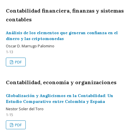
Contabilidad financiera, finanzas y sistemas
contables
Análisis de los elementos que generan confianza en el
dinero y las criptomonedas
Oscar D. Marrugo Palomino
1-13
PDF
Contabilidad, economía y organizaciones
Globalización y Anglicismos en la Contabilidad: Un
Estudio Comparativo entre Colombia y España
Nestor Soler del Toro
1-15
PDF