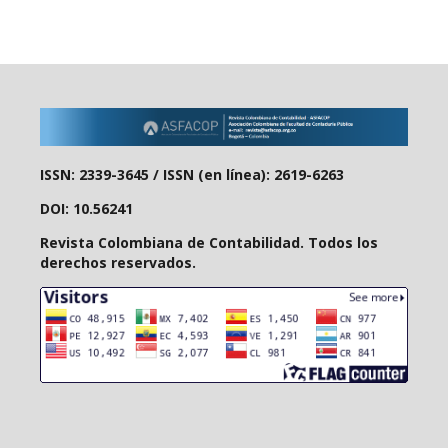
ISSN: 2339-3645 /
ISSN (en línea): 2619-6263
DOI: 10.56241
Revista Colombiana de Contabilidad. Todos los
derechos reservados.