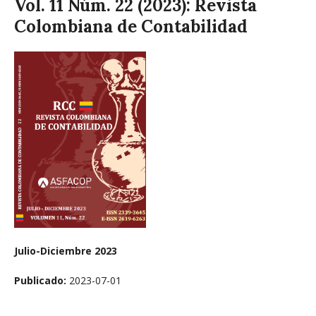
Vol. 11 Núm. 22 (2023): Revista
Colombiana de Contabilidad
Julio-Diciembre 2023
Publicado:
2023-07-01