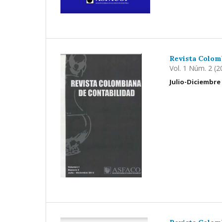
Revista Colom
Vol. 1 Núm. 2 (2
Julio-Diciembre