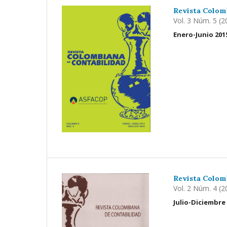
Revista Colom
Vol. 3 Núm. 5 (2
Enero-Junio 201
Revista Colom
Vol. 2 Núm. 4 (2
Julio-Diciembre