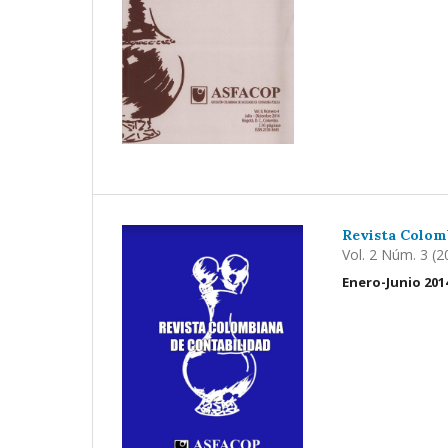
Revista Colom
Vol. 2 Núm. 3 (2
Enero-Junio 201