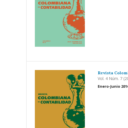
Revista Colom
Vol. 4 Núm. 7 (2
Enero-Junio 201