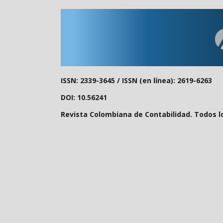
ISSN: 2339-3645 /
ISSN (en línea): 2619-6263
DOI: 10.56241
Revista Colombiana de Contabilidad. Todos l