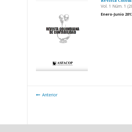
Revista Colom
Vol. 1 Núm. 1 (2
Enero-Junio 201
Anterior