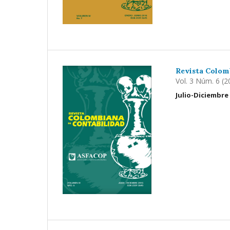
Revista Colom
Vol. 3 Núm. 6 (2
Julio-Diciembre