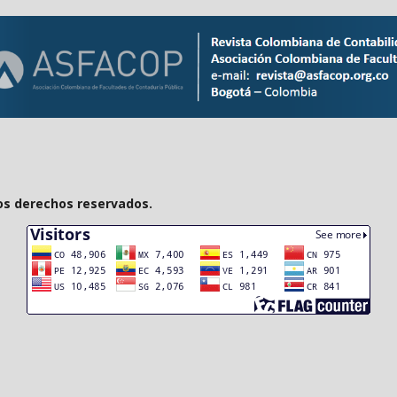
os derechos reservados.