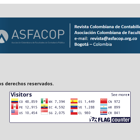
os derechos reservados.