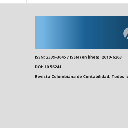
ISSN: 2339-3645 /
ISSN (en línea): 2619-6263
DOI: 10.56241
Revista Colombiana de Contabilidad. Todos l