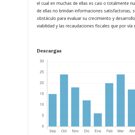
el cual en muchas de ellas es casi o totalmente n
de ellas no brindan informaciones satisfactorias, 
obstáculo para evaluar su crecimiento y desarroll
viabilidad y las recaudaciones fiscales que por vía 
Descargas