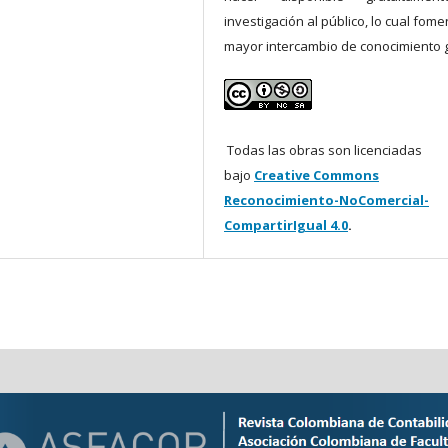
investigación al público, lo cual fom
mayor intercambio de conocimiento g
Todas las obras son licenciadas
bajo
Creative Commons
Reconocimiento-NoComercial-
CompartirIgual 4.0
.