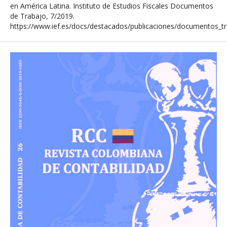
en América Latina. Instituto de Estudios Fiscales Documentos
de Trabajo, 7/2019.
https://www.ief.es/docs/destacados/publicaciones/documentos_tr