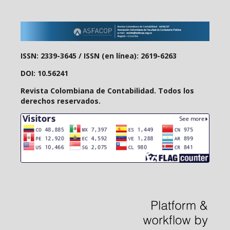
ISSN: 2339-3645 /
ISSN (en línea): 2619-6263
DOI: 10.56241
Revista Colombiana de Contabilidad. Todos los
derechos reservados.