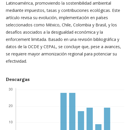
Latinoamérica, promoviendo la sostenibilidad ambiental
mediante impuestos, tasas y contribuciones ecológicas. Este
artículo revisa su evolución, implementación en países
seleccionados como México, Chile, Colombia y Brasil, y los
desafíos asociados a la desigualdad económica y la
enforcement limitada. Basado en una revisión bibliográfica y
datos de la OCDE y CEPAL, se concluye que, pese a avances,
se requiere mayor armonización regional para potenciar su
efectividad.
Descargas