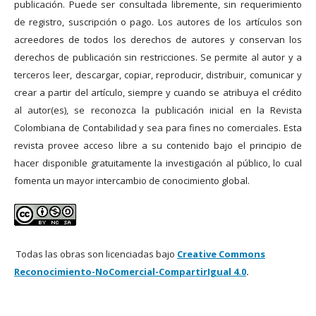
publicación. Puede ser consultada libremente, sin requerimiento
de registro, suscripción o pago. Los autores de los artículos son
acreedores de todos los derechos de autores y conservan los
derechos de publicación sin restricciones. Se permite al autor y a
terceros leer, descargar, copiar, reproducir, distribuir, comunicar y
crear a partir del artículo, siempre y cuando se atribuya el crédito
al autor(es), se reconozca la publicación inicial en la Revista
Colombiana de Contabilidad y sea para fines no comerciales. Esta
revista provee acceso libre a su contenido bajo el principio de
hacer disponible gratuitamente la investigación al público, lo cual
fomenta un mayor intercambio de conocimiento global.
Todas las obras son licenciadas bajo
Creative Commons
Reconocimiento-NoComercial-CompartirIgual 4.0
.