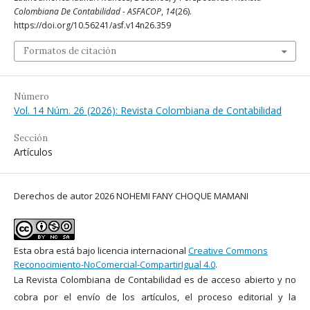
Colombiana De Contabilidad - ASFACOP
,
14
(26).
https://doi.org/10.56241/asf.v14n26.359
Formatos de citación
Número
Vol. 14 Núm. 26 (2026): Revista Colombiana de Contabilidad
Sección
Artículos
Derechos de autor 2026 NOHEMI FANY CHOQUE MAMANI
Esta obra está bajo licencia internacional
Creative Commons
Reconocimiento-NoComercial-CompartirIgual 4.0
.
La Revista Colombiana de Contabilidad es de acceso abierto y no
cobra por el envío de los artículos, el proceso editorial y la