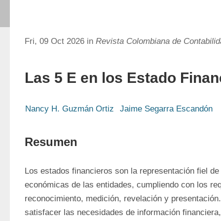
Fri, 09 Oct 2026 in
Revista Colombiana de Contabili
Las 5 E en los Estado Finan
Nancy H. Guzmán Ortiz
Jaime Segarra Escandón
Resumen
Los estados financieros son la representación fiel de
económicas de las entidades, cumpliendo con los requ
reconocimiento, medición, revelación y presentación.
satisfacer las necesidades de información financiera, 