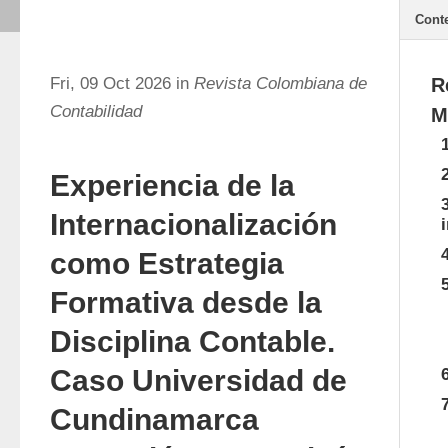
Cont
Fri, 09 Oct 2026 in
Revista Colombiana de
R
Contabilidad
M
Experiencia de la
Internacionalización
como Estrategia
Formativa desde la
Disciplina Contable.
Caso Universidad de
Cundinamarca