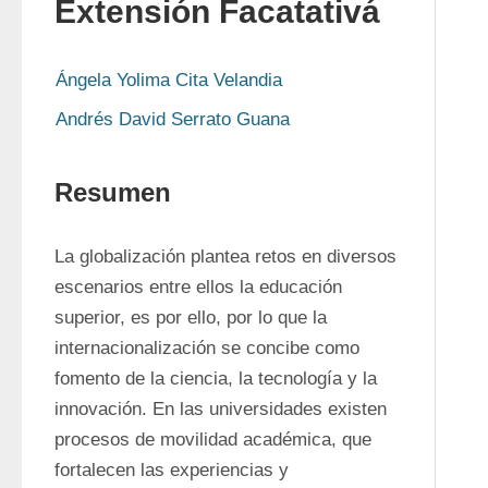
Extensión Facatativá
Ángela Yolima Cita Velandia
Andrés David Serrato Guana
Resumen
La globalización plantea retos en diversos 
escenarios entre ellos la educación 
superior, es por ello, por lo que la 
internacionalización se concibe como 
fomento de la ciencia, la tecnología y la 
innovación. En las universidades existen 
procesos de movilidad académica, que 
fortalecen las experiencias y 