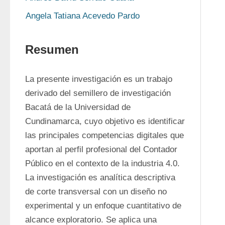
Angela Tatiana Acevedo Pardo
Resumen
La presente investigación es un trabajo 
derivado del semillero de investigación 
Bacatá de la Universidad de 
Cundinamarca, cuyo objetivo es identificar 
las principales competencias digitales que 
aportan al perfil profesional del Contador 
Público en el contexto de la industria 4.0. 
La investigación es analítica descriptiva 
de corte transversal con un diseño no 
experimental y un enfoque cuantitativo de 
alcance exploratorio. Se aplica una 