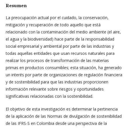
Resumen
La preocupación actual por el cuidado, la conservación,
mitigación y recuperación de todo aquello que está
relacionado con la contaminación del medio ambiente (el aire,
el agua y la biodiversidad) hace parte de la responsabilidad
social empresarial y ambiental por parte de las industrias y
todas aquellas entidades que usan recursos naturales para
realizar los procesos de transformación de las materias
primas en productos consumibles; esta situación, ha generado
un interés por parte de organizaciones de regulación financiera
y de sostenibilidad para que las industrias proporcionen
información relevante sobre riesgos y oportunidades
significativas relacionadas con la sostenibilidad.
El objetivo de esta investigación es determinar la pertinencia
de la aplicación de las Normas de divulgación de sostenibilidad
de las IFRS-S en Colombia desde una perspectiva de la