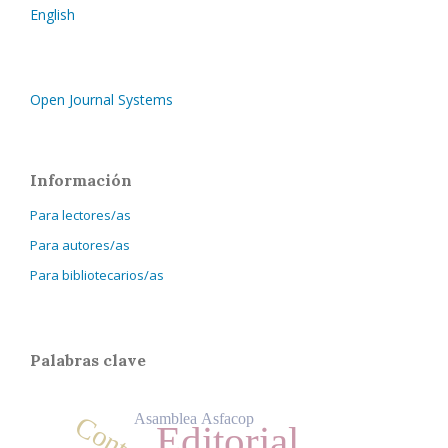
English
Open Journal Systems
Información
Para lectores/as
Para autores/as
Para bibliotecarios/as
Palabras clave
Asamblea Asfacop
Editorial