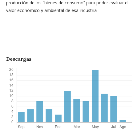
producción de los “bienes de consumo” para poder evaluar el
valor económico y ambiental de esa industria.
Descargas