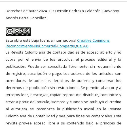
Derechos de autor 2024 Luis Hernán Pedraza Calderón, Giovanny
Andrés Parra González
Esta obra está bajo licencia internacional
Creative Commons
Reconocimiento-NoComercial-CompartirIgual 4.0
.
La Revista Colombiana de Contabilidad es de acceso abierto y no
cobra por el envío de los artículos, el proceso editorial y la
publicación. Puede ser consultada libremente, sin requerimiento
de registro, suscripción o pago. Los autores de los artículos son
acreedores de todos los derechos de autores y conservan los
derechos de publicación sin restricciones. Se permite al autor y a
terceros leer, descargar, copiar, reproducir, distribuir, comunicar y
crear a partir del artículo, siempre y cuando se atribuya el crédito
al autor(es), se reconozca la publicación inicial en la Revista
Colombiana de Contabilidad y sea para fines no comerciales. Esta
revista provee acceso libre a su contenido bajo el principio de