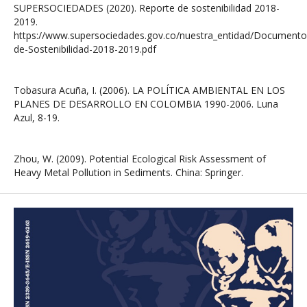
SUPERSOCIEDADES (2020). Reporte de sostenibilidad 2018-
2019.
https://www.supersociedades.gov.co/nuestra_entidad/Document
de-Sostenibilidad-2018-2019.pdf
Tobasura Acuña, I. (2006). LA POLÍTICA AMBIENTAL EN LOS
PLANES DE DESARROLLO EN COLOMBIA 1990-2006. Luna
Azul, 8-19.
Zhou, W. (2009). Potential Ecological Risk Assessment of
Heavy Metal Pollution in Sediments. China: Springer.