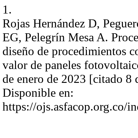
1.
Rojas Hernández D, Peguer
EG, Pelegrín Mesa A. Proce
diseño de procedimientos co
valor de paneles fotovoltaic
de enero de 2023 [citado 8 
Disponible en:
https://ojs.asfacop.org.co/