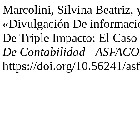
Marcolini, Silvina Beatriz,
«Divulgación De informaci
De Triple Impacto: El Caso
De Contabilidad - ASFAC
https://doi.org/10.56241/as