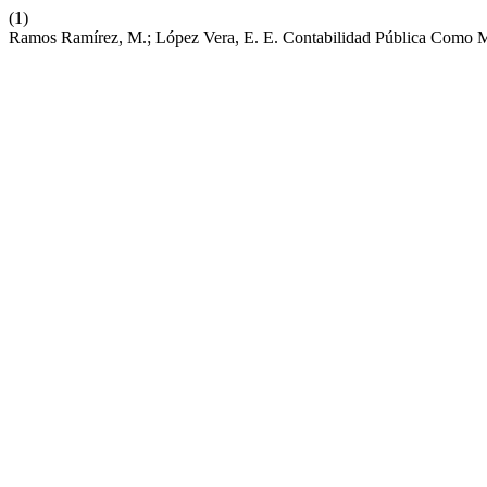
(1)
Ramos Ramírez, M.; López Vera, E. E. Contabilidad Pública Como 